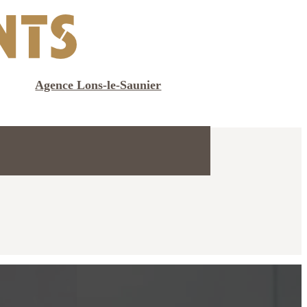
Agence Lons-le-Saunier