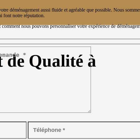
e déménagement aussi fluide et agréable que possible. Nous sommes 
i font notre réputation.
s et comment nous pouvons personnaliser votre expérience de déménagem
de Qualité à