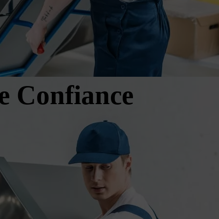
de Confiance