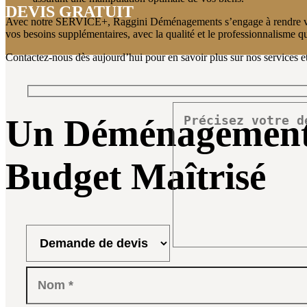
DEVIS GRATUIT
Avec notre SERVICE+, Raggini Déménagements s’engage à rendre votr
vos besoins supplémentaires, avec la qualité et le professionnalisme qu
Contactez-nous dès aujourd’hui pour en savoir plus sur nos service
Un Déménagement 
Budget Maîtrisé