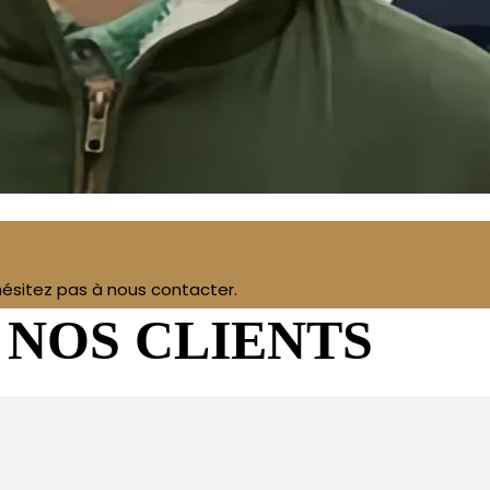
’hésitez pas à nous contacter.
 NOS CLIENTS