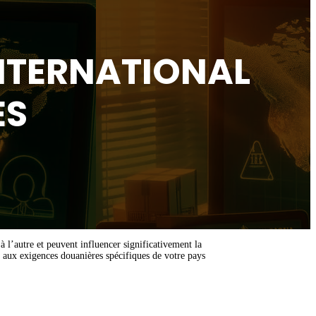
NTERNATIONAL
ES
 l’autre et peuvent influencer significativement la
 aux exigences douanières spécifiques de votre pays