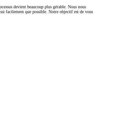
ocessus devient beaucoup plus gérable. Nous nous
si facilement que possible. Notre objectif est de vous