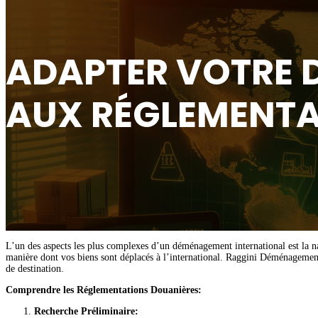
ADAPTER VOTRE 
AUX RÉGLEMENTA
L’un des aspects les plus complexes d’un déménagement international est la nav
manière dont vos biens sont déplacés à l’international. Raggini Déménagement
de destination.
Comprendre les Réglementations Douanières:
Recherche Préliminaire: