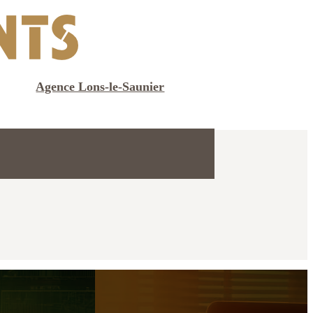
Agence Lons-le-Saunier