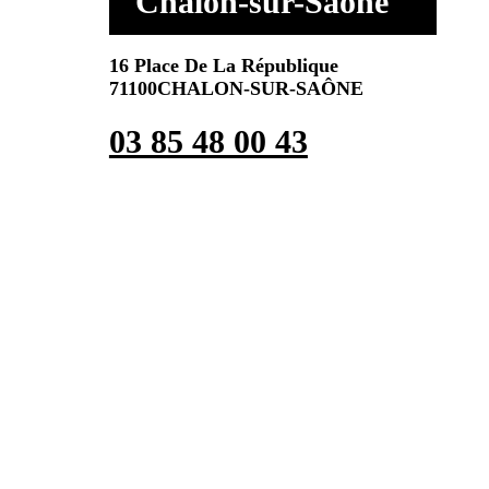
Chalon-sur-Saône
16 Place De La République
71100CHALON-SUR-SAÔNE
03 85 48 00 43