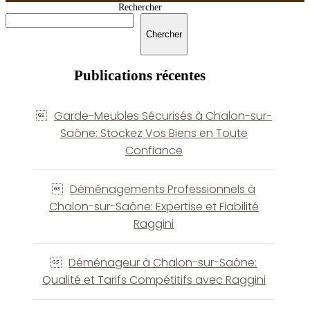
Rechercher
Chercher
Publications récentes
Garde-Meubles Sécurisés à Chalon-sur-
Saône: Stockez Vos Biens en Toute
Confiance
Déménagements Professionnels à
Chalon-sur-Saône: Expertise et Fiabilité
Raggini
Déménageur à Chalon-sur-Saône:
Qualité et Tarifs Compétitifs avec Raggini