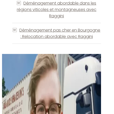
Déménagement abordable dans les
régions viticoles et montagneuses avec
Raggini
Déménagement pas cher en Bourgogne
: Relocation abordable avec Raggini