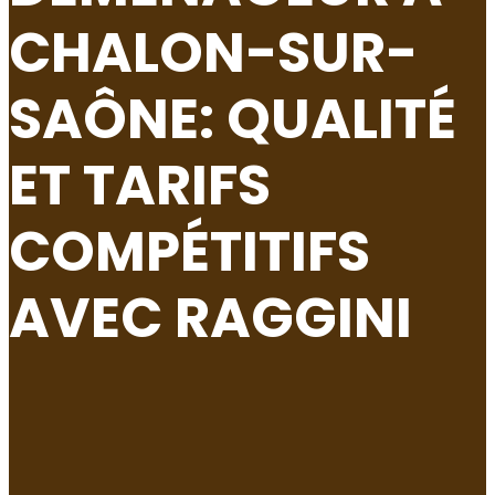
CHALON-SUR-
SAÔNE: QUALITÉ
ET TARIFS
COMPÉTITIFS
AVEC RAGGINI