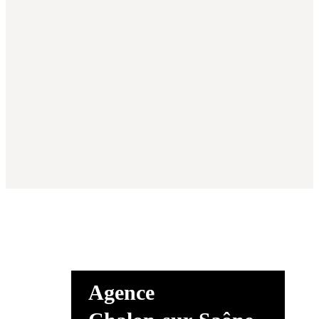
Agence