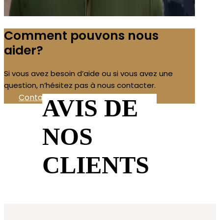
Comment pouvons nous
aider?
Si vous avez besoin d’aide ou si vous avez une
question, n’hésitez pas à nous contacter.
Contactez-nous!
AVIS DE
NOS
CLIENTS