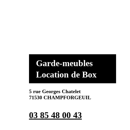
Garde-meubles
Location de Box
5 rue Georges Chatelet
71530 CHAMPFORGEUIL
03 85 48 00 43