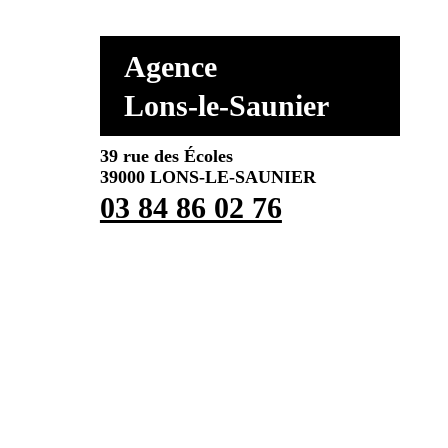
Agence
Lons-le-Saunier
39 rue des Écoles
39000 LONS-LE-SAUNIER
03 84 86 02 76