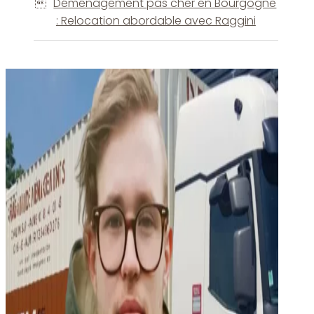
Déménagement pas cher en Bourgogne
: Relocation abordable avec Raggini