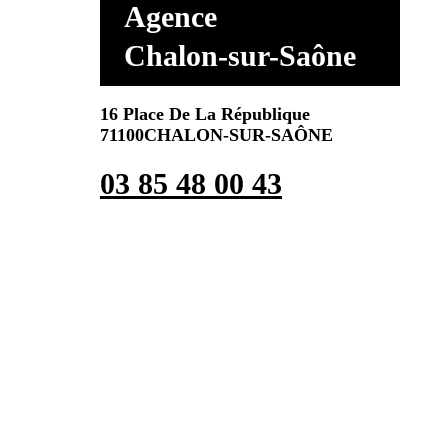
Agence
Chalon-sur-Saône
16 Place De La République
71100CHALON-SUR-SAÔNE
03 85 48 00 43