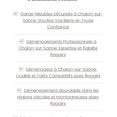
Garde-Meubles Sécurisés à Chalon-sur-
Saône: Stockez Vos Biens en Toute
Confiance
Déménagements Professionnels à
Chalon-sur-Saône: Expertise et Fiabilité
Raggini
Déménageur à Chalon-sur-Saône:
Qualité et Tarifs Compétitifs avec Raggini
Déménagement abordable dans les
régions viticoles et montagneuses avec
Raggini