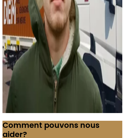
Comment pouvons nous
aider?