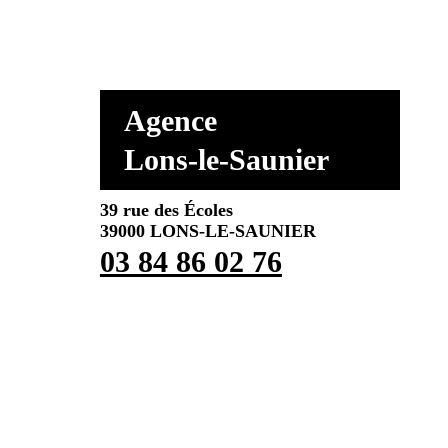
Agence
Lons-le-Saunier
39 rue des Écoles
39000 LONS-LE-SAUNIER
03 84 86 02 76