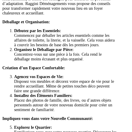
d’adaptation. Raggini Déménagements vous propose des conseils
pour transformer rapidement votre nouveau lieu en un foyer
chaleureux et accueillant.
Déballage et Organisation:
Débutez par les Essentiels:
Commencez par déballer les articles essentiels comme les
affaires de toilette, la literie, et la vaisselle. Cela vous aidera
à couvrir les besoins de base dès les premiers jours.
Organisez le Déballage par Pièce:
Concentrez-vous sur une pièce à la fois. Cela rend le
déballage moins écrasant et plus organisé.
Création d’un Espace Confortable:
Agencez vos Espaces de Vie:
Disposez vos meubles et décorez votre espace de vie pour le
rendre accueillant. Même de petites touches déco peuvent
faire une grande différence.
Installez des Éléments Familiers:
Placez des photos de famille, des livres, ou d’autres objets
personnels autour de votre nouveau domicile pour créer un
sentiment de familiarité.
Impliquez-vous dans votre Nouvelle Communauté:
Explorez le Quartier: