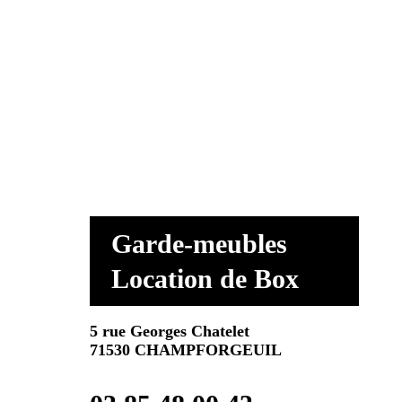
Garde-meubles
Location de Box
5 rue Georges Chatelet
71530 CHAMPFORGEUIL