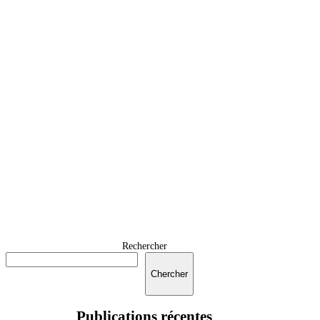
Rechercher
Chercher
Publications récentes