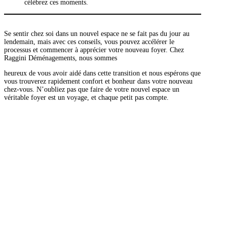
célébrez ces moments.
Se sentir chez soi dans un nouvel espace ne se fait pas du jour au
lendemain, mais avec ces conseils, vous pouvez accélérer le
processus et commencer à apprécier votre nouveau foyer. Chez
Raggini Déménagements, nous sommes
heureux de vous avoir aidé dans cette transition et nous espérons que
vous trouverez rapidement confort et bonheur dans votre nouveau
chez-vous. N’oubliez pas que faire de votre nouvel espace un
véritable foyer est un voyage, et chaque petit pas compte.