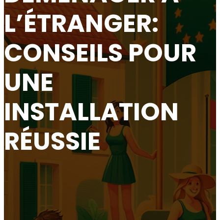
L’ÉTRANGER:
CONSEILS POUR
UNE
INSTALLATION
RÉUSSIE