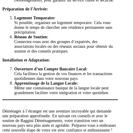
Déménagements, pour garantir un service fiable et sécurisé.
Préparation de l’Arrivée:
Logement Temporaire:
Si possible, organisez un logement temporaire. Cela vous
donne le temps de chercher une résidence permanente sans
précipitation.
Réseau de Soutien:
Connectez-vous avec des groupes d’expatriés, des
associations locales ou des réseaux sociaux pour obtenir du
soutien et des conseils pratiques.
Installation et Adaptation:
Ouverture d’un Compte Bancaire Local:
Cela facilitera la gestion de vos finances et les transactions
quotidiennes dans votre nouveau pays.
Apprentissage de la Langue Locale:
Même une connaissance basique de la langue locale peut
grandement faciliter votre intégration et votre quotidien.
Déménager à l’étranger est une aventure incroyable qui demande
une préparation approfondie. En suivant ces conseils et avec le
soutien de Raggini Déménagements, votre transition vers un
nouveau pays sera plus aisée et agréable. Préparez-vous à embrasser
cette nouvelle étape de votre vie avec confiance et enthousiasme !