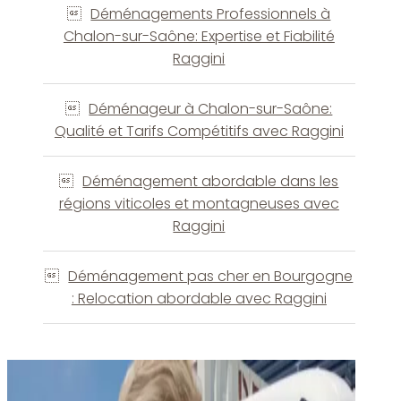
Déménagements Professionnels à
Chalon-sur-Saône: Expertise et Fiabilité
Raggini
Déménageur à Chalon-sur-Saône:
Qualité et Tarifs Compétitifs avec Raggini
Déménagement abordable dans les
régions viticoles et montagneuses avec
Raggini
Déménagement pas cher en Bourgogne
: Relocation abordable avec Raggini