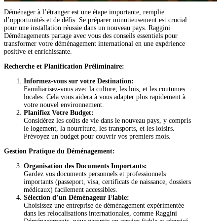
Déménager à l’étranger est une étape importante, remplie
d’opportunités et de défis. Se préparer minutieusement est crucial
pour une installation réussie dans un nouveau pays. Raggini
Déménagements partage avec vous des conseils essentiels pour
transformer votre déménagement international en une expérience
positive et enrichissante.
Recherche et Planification Préliminaire:
Informez-vous sur votre Destination:
Familiarisez-vous avec la culture, les lois, et les coutumes
locales. Cela vous aidera à vous adapter plus rapidement à
votre nouvel environnement.
Planifiez Votre Budget:
Considérez les coûts de vie dans le nouveau pays, y compris
le logement, la nourriture, les transports, et les loisirs.
Prévoyez un budget pour couvrir vos premiers mois.
Gestion Pratique du Déménagement:
Organisation des Documents Importants:
Gardez vos documents personnels et professionnels
importants (passeport, visa, certificats de naissance, dossiers
médicaux) facilement accessibles.
Sélection d’un Déménageur Fiable:
Choisissez une entreprise de déménagement expérimentée
dans les relocalisations internationales, comme Raggini