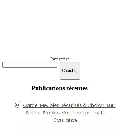
Rechercher
Chercher
Publications récentes
Garde-Meubles Sécurisés à Chalon-sur-
Saône: Stockez Vos Biens en Toute
Confiance