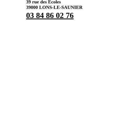
39 rue des Écoles
39000 LONS-LE-SAUNIER
03 84 86 02 76