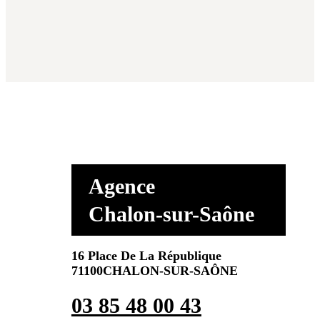
Agence
Chalon-sur-Saône
16 Place De La République
71100CHALON-SUR-SAÔNE
03 85 48 00 43