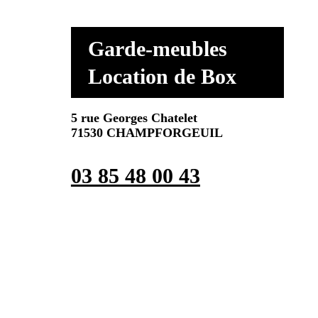
Garde-meubles
Location de Box
5 rue Georges Chatelet
71530 CHAMPFORGEUIL
03 85 48 00 43