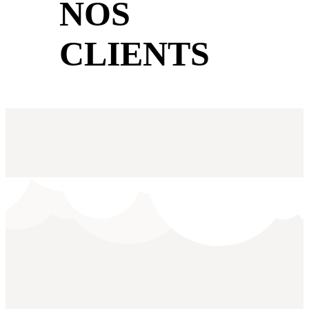
NOS
CLIENTS