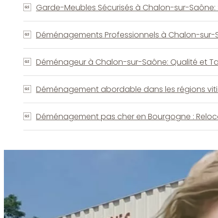
Garde-Meubles Sécurisés à Chalon-sur-Saône: 
Déménagements Professionnels à Chalon-sur-Saôn
Déménageur à Chalon-sur-Saône: Qualité et Tar
Déménagement abordable dans les régions vit
Déménagement pas cher en Bourgogne : Reloca