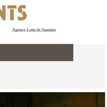
Agence Lons-le-Saunier