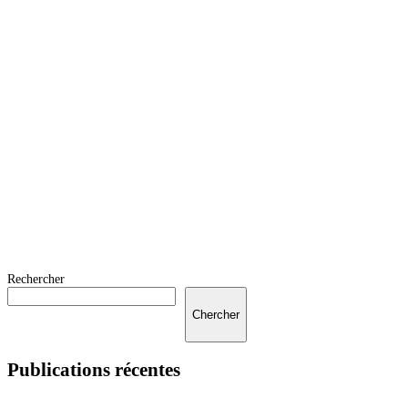
Rechercher
Chercher
Publications récentes