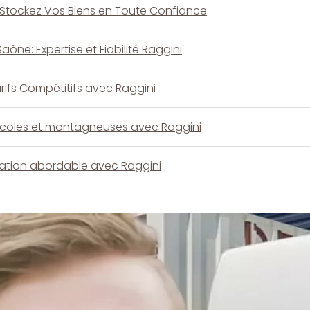
Stockez Vos Biens en Toute Confiance
e: Expertise et Fiabilité Raggini
ifs Compétitifs avec Raggini
icoles et montagneuses avec Raggini
tion abordable avec Raggini