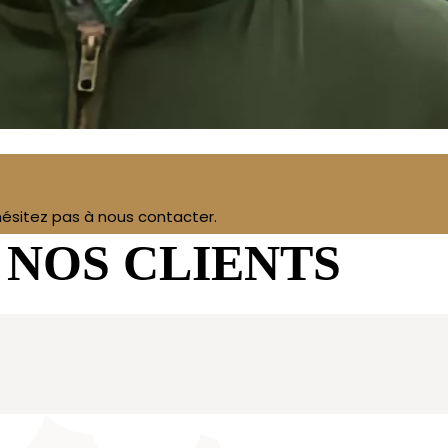
’hésitez pas à nous contacter.
 NOS CLIENTS