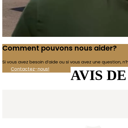
Comment pouvons nous aider?
Si vous avez besoin d’aide ou si vous avez une question, n
Contactez-nous!
AVIS DE