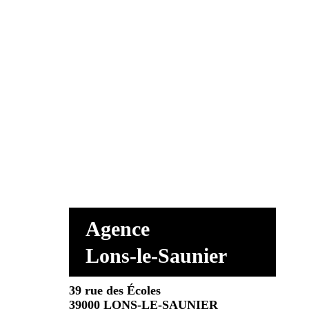
Agence
Lons-le-Saunier
39 rue des Écoles
39000 LONS-LE-SAUNIER