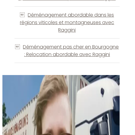
Déménagement abordable dans les
régions viticoles et montagneuses avec
Raggini
Déménagement pas cher en Bourgogne
: Relocation abordable avec Raggini