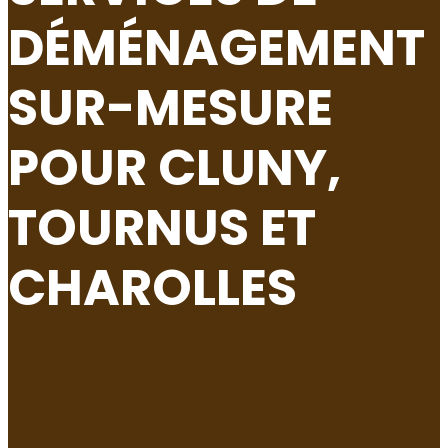
DÉMÉNAGEMENT
SUR-MESURE
POUR CLUNY,
TOURNUS ET
CHAROLLES