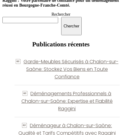
Raggini : Votre partenaire de confiance pour un déménagement
réussi en Bourgogne-Franche-Comté.
Rechercher
Chercher
Publications récentes
Garde-Meubles Sécurisés à Chalon-sur-
Saône: Stockez Vos Biens en Toute
Confiance
Déménagements Professionnels à
Chalon-sur-Saône: Expertise et Fiabilité
Raggini
Déménageur à Chalon-sur-Saône:
Qualité et Tarifs Compétitifs avec Raggini