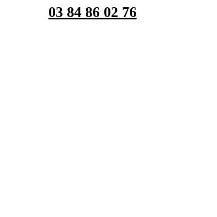
03 84 86 02 76