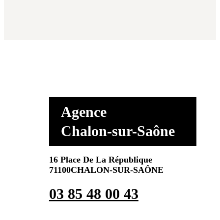
Agence
Chalon-sur-Saône
16 Place De La République
71100CHALON-SUR-SAÔNE
03 85 48 00 43