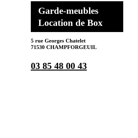
Garde-meubles
Location de Box
5 rue Georges Chatelet
71530 CHAMPFORGEUIL
03 85 48 00 43