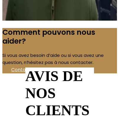
Comment pouvons nous
aider?
Si vous avez besoin d’aide ou si vous avez une
question, n’hésitez pas à nous contacter.
Contactez-nous!
AVIS DE
NOS
CLIENTS