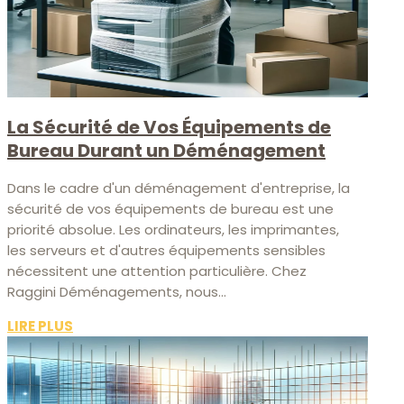
La Sécurité de Vos Équipements de
Bureau Durant un Déménagement
Dans le cadre d'un déménagement d'entreprise, la
sécurité de vos équipements de bureau est une
priorité absolue. Les ordinateurs, les imprimantes,
les serveurs et d'autres équipements sensibles
nécessitent une attention particulière. Chez
Raggini Déménagements, nous...
LIRE PLUS