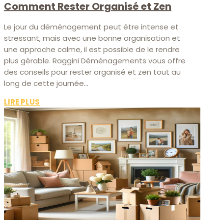
Comment Rester Organisé et Zen
Le jour du déménagement peut être intense et
stressant, mais avec une bonne organisation et
une approche calme, il est possible de le rendre
plus gérable. Raggini Déménagements vous offre
des conseils pour rester organisé et zen tout au
long de cette journée...
LIRE PLUS