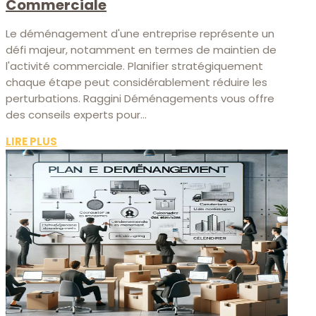
Commerciale
Le déménagement d'une entreprise représente un
défi majeur, notamment en termes de maintien de
l'activité commerciale. Planifier stratégiquement
chaque étape peut considérablement réduire les
perturbations. Raggini Déménagements vous offre
des conseils experts pour...
LIRE PLUS