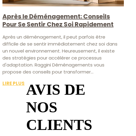
Après le Déménagement: Conseils
Pour Se Sentir Chez Soi Rapidement
Après un déménagement, il peut parfois être
difficile de se sentir immédiatement chez soi dans
un nouvel environnement. Heureusement, il existe
des stratégies pour accélérer ce processus
d'adaptation. Raggini Déménagements vous
propose des conseils pour transformer...
LIRE PLUS
AVIS DE
NOS
CLIENTS