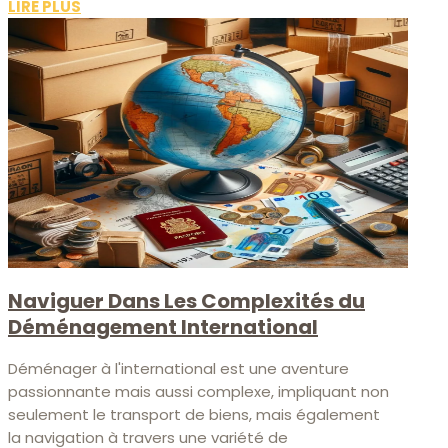
LIRE PLUS
Naviguer Dans Les Complexités du
Déménagement International
Déménager à l'international est une aventure
passionnante mais aussi complexe, impliquant non
seulement le transport de biens, mais également
la navigation à travers une variété de