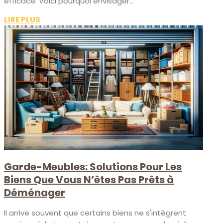
efficace. Voici pourquoi envisager...
LIRE PLUS
Garde-Meubles: Solutions Pour Les
Biens Que Vous N’êtes Pas Prêts à
Déménager
Il arrive souvent que certains biens ne s'intègrent