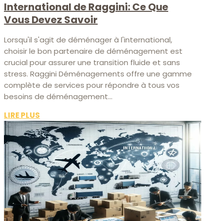
International de Raggini: Ce Que
Vous Devez Savoir
Lorsqu'il s'agit de déménager à l'international,
choisir le bon partenaire de déménagement est
crucial pour assurer une transition fluide et sans
stress. Raggini Déménagements offre une gamme
complète de services pour répondre à tous vos
besoins de déménagement...
LIRE PLUS