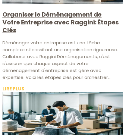
Organiser le Déménagement de
Votre Entreprise avec Raggini: Étapes
Clés
Déménager votre entreprise est une tâche
complexe nécessitant une organisation rigoureuse.
Collaborer avec Raggini Déménagements, c'est
s'assurer que chaque aspect de votre
déménagement d'entreprise est géré avec
expertise. Voici les étapes clés pour orchestrer...
LIRE PLUS