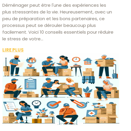
Déménager peut être l'une des expériences les
plus stressantes de la vie. Heureusement, avec un
peu de préparation et les bons partenaires, ce
processus peut se dérouler beaucoup plus
facilement. Voici 10 conseils essentiels pour réduire
le stress de votre...
LIRE PLUS