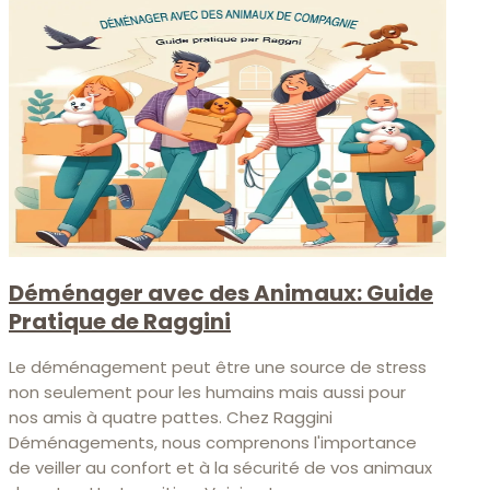
Déménager avec des Animaux: Guide
Pratique de Raggini
Le déménagement peut être une source de stress
non seulement pour les humains mais aussi pour
nos amis à quatre pattes. Chez Raggini
Déménagements, nous comprenons l'importance
de veiller au confort et à la sécurité de vos animaux