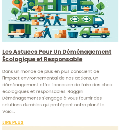
Les Astuces Pour Un Déménagement
Écologique et Responsable
Dans un monde de plus en plus conscient de
l'impact environnemental de nos actions, un
déménagement offre l'occasion de faire des choix
écologiques et responsables. Raggini
Déménagements s'engage à vous fournir des
solutions durables qui protègent notre planète.
Voici...
LIRE PLUS