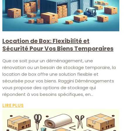
Location de Box: Flexibilité et
Sécurité Pour Vos Biens Temporaires
Que ce soit pour un déménagement, une
rénovation ou un besoin de stockage temporaire, la
location de box offre une solution flexible et
sécurisée pour vos biens. Raggini Déménagements
vous propose des options de stockage qui
répondent à vos besoins spécifiques, en...
LIRE PLUS