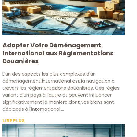
Adapter Votre Déménagement
International aux Réglementations
Douanières
L'un des aspects les plus complexes d'un
déménagement international est la navigation à
travers les réglementations douanières. Ces règles
varient d'un pays à l'autre et peuvent influencer
significativement la manière dont vos biens sont
déplacés à l'international....
LIRE PLUS