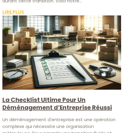
durant cette transition. Voici notre...
LIRE PLUS
La Checklist Ultime Pour Un
Déménagement d’Entreprise Réussi
Un déménagement d'entreprise est une opération
complexe qui nécessite une organisation