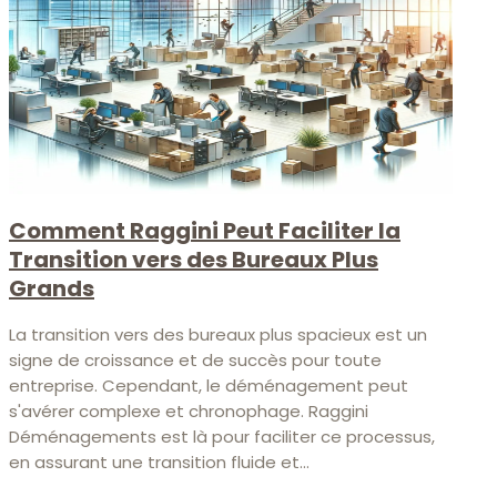
Comment Raggini Peut Faciliter la
Transition vers des Bureaux Plus
Grands
La transition vers des bureaux plus spacieux est un
signe de croissance et de succès pour toute
entreprise. Cependant, le déménagement peut
s'avérer complexe et chronophage. Raggini
Déménagements est là pour faciliter ce processus,
en assurant une transition fluide et...