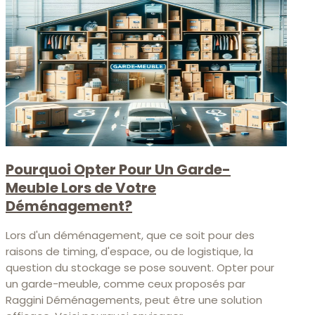
Pourquoi Opter Pour Un Garde-
Meuble Lors de Votre
Déménagement?
Lors d'un déménagement, que ce soit pour des
raisons de timing, d'espace, ou de logistique, la
question du stockage se pose souvent. Opter pour
un garde-meuble, comme ceux proposés par
Raggini Déménagements, peut être une solution