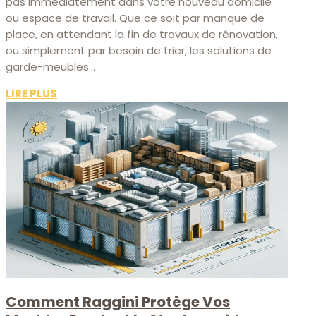
pas immédiatement dans votre nouveau domicile
ou espace de travail. Que ce soit par manque de
place, en attendant la fin de travaux de rénovation,
ou simplement par besoin de trier, les solutions de
garde-meubles...
LIRE PLUS
Comment Raggini Protège Vos