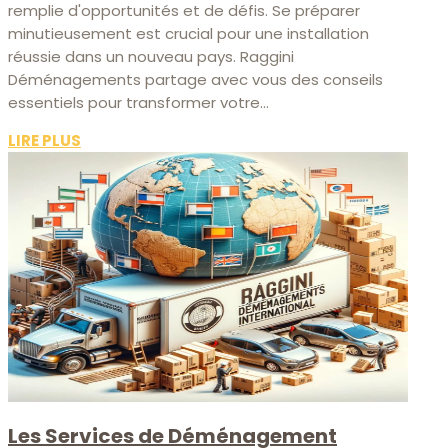
remplie d'opportunités et de défis. Se préparer
minutieusement est crucial pour une installation
réussie dans un nouveau pays. Raggini
Déménagements partage avec vous des conseils
essentiels pour transformer votre...
LIRE PLUS
Les Services de Déménagement