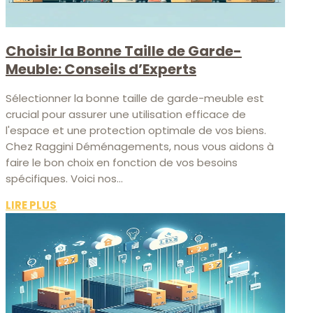
Choisir la Bonne Taille de Garde-
Meuble: Conseils d’Experts
Sélectionner la bonne taille de garde-meuble est
crucial pour assurer une utilisation efficace de
l'espace et une protection optimale de vos biens.
Chez Raggini Déménagements, nous vous aidons à
faire le bon choix en fonction de vos besoins
spécifiques. Voici nos...
LIRE PLUS