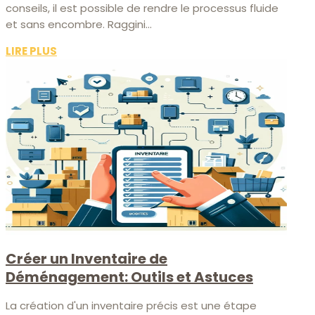
conseils, il est possible de rendre le processus fluide
et sans encombre. Raggini...
LIRE PLUS
Créer un Inventaire de
Déménagement: Outils et Astuces
La création d'un inventaire précis est une étape