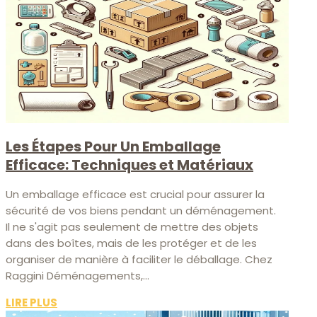
Les Étapes Pour Un Emballage
Efficace: Techniques et Matériaux
Un emballage efficace est crucial pour assurer la
sécurité de vos biens pendant un déménagement.
Il ne s'agit pas seulement de mettre des objets
dans des boîtes, mais de les protéger et de les
organiser de manière à faciliter le déballage. Chez
Raggini Déménagements,...
LIRE PLUS