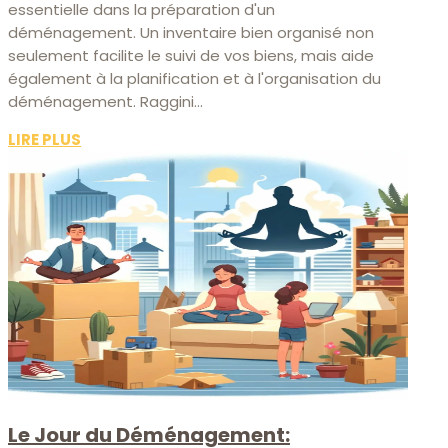
essentielle dans la préparation d'un
déménagement. Un inventaire bien organisé non
seulement facilite le suivi de vos biens, mais aide
également à la planification et à l'organisation du
déménagement. Raggini...
LIRE PLUS
Le Jour du Déménagement: