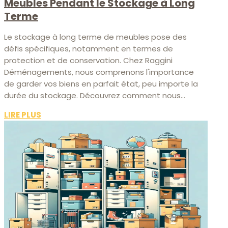
Meubles Pendant le Stockage à Long
Terme
Le stockage à long terme de meubles pose des
défis spécifiques, notamment en termes de
protection et de conservation. Chez Raggini
Déménagements, nous comprenons l'importance
de garder vos biens en parfait état, peu importe la
durée du stockage. Découvrez comment nous...
LIRE PLUS