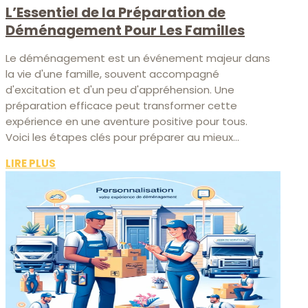
L’Essentiel de la Préparation de
Déménagement Pour Les Familles
Le déménagement est un événement majeur dans
la vie d'une famille, souvent accompagné
d'excitation et d'un peu d'appréhension. Une
préparation efficace peut transformer cette
expérience en une aventure positive pour tous.
Voici les étapes clés pour préparer au mieux...
LIRE PLUS