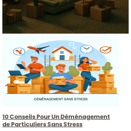
10 Conseils Pour Un Déménagement
de Particuliers Sans Stress