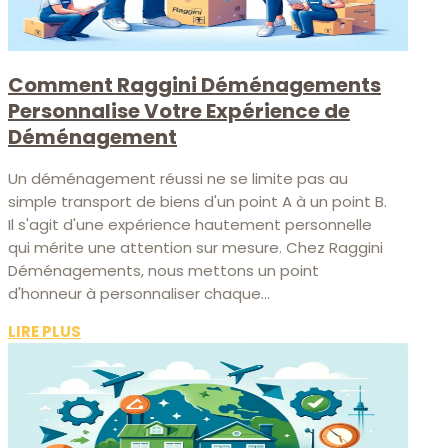
Comment Raggini Déménagements
Personnalise Votre Expérience de
Déménagement
Un déménagement réussi ne se limite pas au
simple transport de biens d'un point A à un point B.
Il s'agit d'une expérience hautement personnelle
qui mérite une attention sur mesure. Chez Raggini
Déménagements, nous mettons un point
d'honneur à personnaliser chaque...
LIRE PLUS