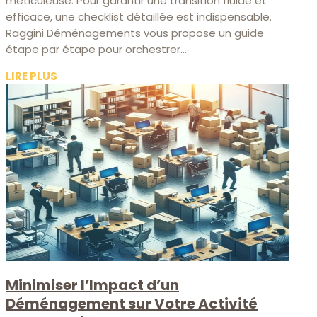
méticuleuse. Pour garantir une transition fluide et
efficace, une checklist détaillée est indispensable.
Raggini Déménagements vous propose un guide
étape par étape pour orchestrer...
LIRE PLUS
Minimiser l’Impact d’un
Déménagement sur Votre Activité