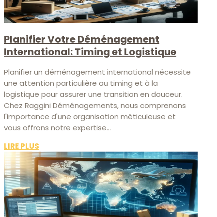
Planifier Votre Déménagement
International: Timing et Logistique
Planifier un déménagement international nécessite
une attention particulière au timing et à la
logistique pour assurer une transition en douceur.
Chez Raggini Déménagements, nous comprenons
l'importance d'une organisation méticuleuse et
vous offrons notre expertise...
LIRE PLUS