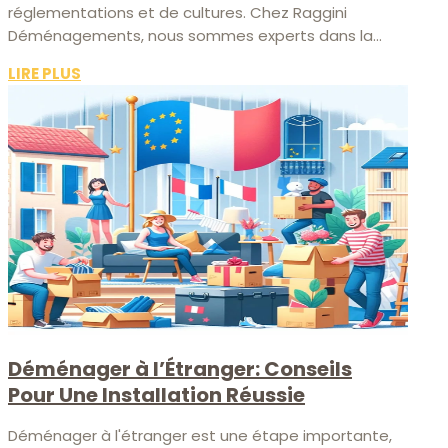
réglementations et de cultures. Chez Raggini
Déménagements, nous sommes experts dans la...
LIRE PLUS
Déménager à l’Étranger: Conseils
Pour Une Installation Réussie
Déménager à l'étranger est une étape importante,