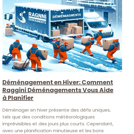
Déménagement en Hiver: Comment
Raggini Déménagements Vous Aide
à Planifier
Déménager en hiver présente des défis uniques,
tels que des conditions météorologiques
imprévisibles et des jours plus courts. Cependant,
avec une planification minutieuse et les bons